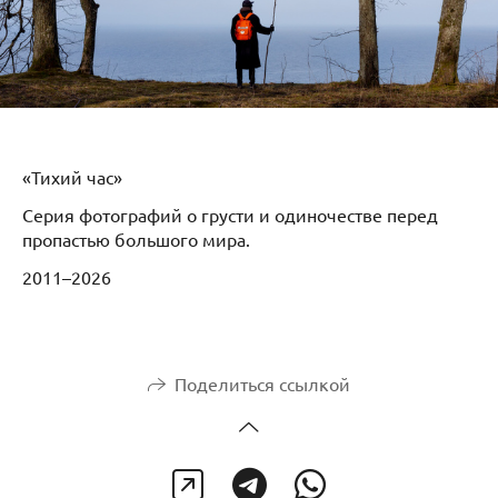
«Тихий час»
Серия фотографий о грусти и одиночестве перед
пропастью большого мира.
2011–2026
Поделиться ссылкой