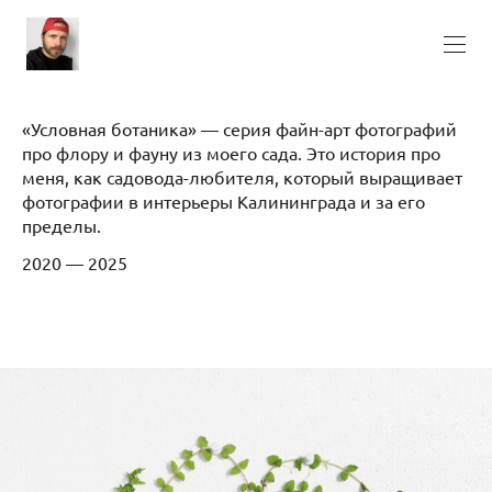
«Условная ботаника» — серия файн-арт фотографий
про флору и фауну из моего сада. Это история про
меня, как садовода-любителя, который выращивает
фотографии в интерьеры Калининграда и за его
пределы.
2020 — 2025